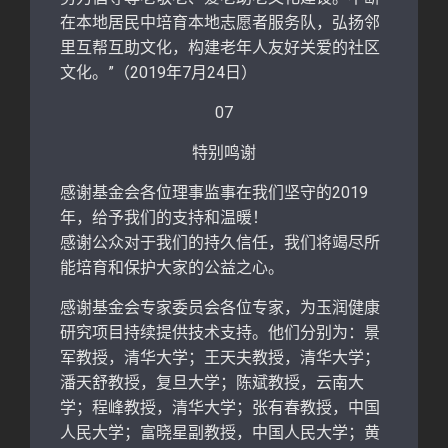
在本地居民中培育本地志愿者服务队，弘扬邻
里互帮互助文化，构建老年人友好关爱的社区
文化。”（2019年7月24日）
07
特别鸣谢
感谢基金会各位理事监事在我们坚守的2019
年，给予我们的支持和温暖！
感谢公众对于我们的持久信任，我们将竭尽所
能培育和保护大家的公益之心。
感谢基金会专家委员会各位专家，为玉润健康
研究项目持续提供技术支持。他们分别为：景
军教授，清华大学；王天夫教授，清华大学；
潘天舒教授，复旦大学；陈斌教授，云南大
学；程峰教授，清华大学；张有春教授，中国
人民大学；富晓星副教授，中国人民大学；黄