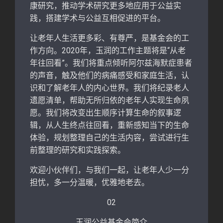
康研究，推动学术研究更多地应用于公益实
践，搭建学术与公益互相促进的平台。
让老年人生活更多彩、有尊严，是基金会的工
作方向。2020年，玉润的工作主题将是“从老
年往回看”。我们将重点倾听阿尔兹海默症患者
的声音，触及他们的病痛感受和家庭生活，认
识和了解老年人的内心世界。我们将纪录老人
遗愿清单，帮助无所归依的老年人实现生命夙
愿。我们将改变出生顺序计算生命的叙事逻
辑，从人生终点往回看，重新感知当下的生命
体验，规划整理自己的生活内容，尝试进行生
前整理的研究和实践探索。
欢迎小伙伴们，与我们一起，让老年人少一分
担忧，多一分温暖，优雅地老去。
02
玉润公益基金会简介