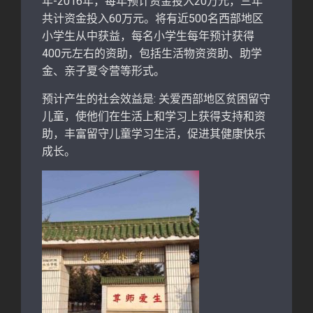
年-2016年，每年预计资金投入20万元，三年
共计资金投入60万元。将有近500名西部地区
小学生从中获益，每名小学生每年预计获得
400元左右的资助，包括生活物资资助、助学
金、亲子夏令营等形式。
预计产生的社会效益是: 关爱西部地区贫困留守
儿童，使他们在生活上和学习上获得支持和资
助，丰富留守儿童学习生活，促进其健康快乐
成长。