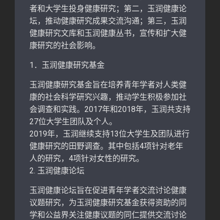
者和大学生投身健康研究；第二，玉润健康论
坛，推动健康研究成果交流沟通；第三，玉润
健康研究文库和玉润健康丛书，宣传和扩大健
康研究的社会影响。
1．玉润健康研究基金
玉润健康研究基金旨在培养青年学者对人类健
康的社会科学研究兴趣，推动学生积极参加社
会调查和实践。2017年和2018年，玉润共支持
27位大学生团队及个人。
2019年，玉润继续支持13位大学生及团队进行
健康研究的田野调查。其中包括4项针对老年
人的研究，4项针对女性的研究。
2. 玉润健康论坛
玉润健康论坛旨在促进青年学者交流讨论健康
议题研究，为玉润健康研究基金获得资助的同
学和公益界关注健康议题的同仁提供交流讨论