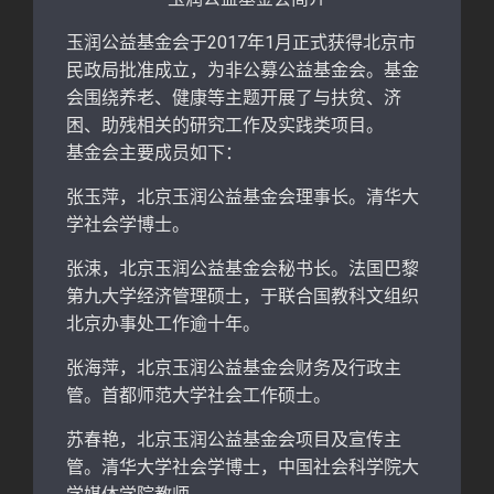
玉润公益基金会于2017年1月正式获得北京市
民政局批准成立，为非公募公益基金会。基金
会围绕养老、健康等主题开展了与扶贫、济
困、助残相关的研究工作及实践类项目。
基金会主要成员如下：
张玉萍，北京玉润公益基金会理事长。清华大
学社会学博士。
张涑，北京玉润公益基金会秘书长。法国巴黎
第九大学经济管理硕士，于联合国教科文组织
北京办事处工作逾十年。
张海萍，北京玉润公益基金会财务及行政主
管。首都师范大学社会工作硕士。
苏春艳，北京玉润公益基金会项目及宣传主
管。清华大学社会学博士，中国社会科学院大