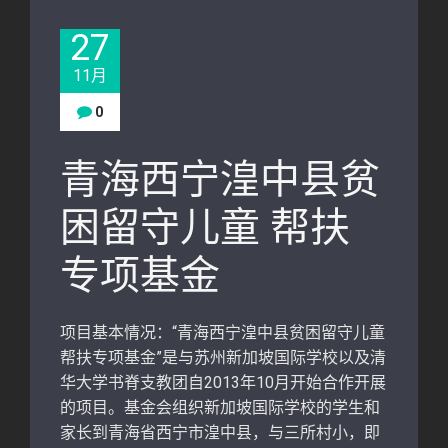
27
11月
0
青海西宁湟中县贫
困留守儿童 帮扶
专项基金
项目基本情况：“青海西宁湟中县贫困留守儿童
帮扶专项基金”是与苏州新加坡国际学校以及清
华大学书脊支教团自2013年10月开始合作开展
的项目。基金会组织新加坡国际学校的学生和
家长到青海省西宁市湟中县，与三所村小，即