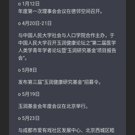
o 1月12日
年度第一次理事会会议在德邻空间召开。
o 4月20日-21日
与中国人民大学社会与人口学院合作主办，于
中国人民大学召开玉润健康论坛之“第二届医学
人类学青年学者论坛暨‘玉润研究基金’项目报告
会”。
o 5月8日
发布第三届“玉润健康研究基金”招募令。
o 5月19日
玉润基金会年度会议在北京举行。
o 5月23日
与成都市爱有戏社区发展中心、北京西城区睦