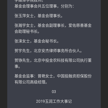
学媒体学院教师。
基金会理事会共五位理事，分别为：
张玉萍女士，基金会理事长。
张瀚宇女士，基金会副理事长，爱佑慈善基金
会助理秘书长。
张涑女士，基金会秘书长。
贺宇先生，北京安杰律师事务所合伙人。
贺铮先生，北京中投金农科技有限公司执行董
事。
基金会监事：曾艳女士，中国投融资担保股份
有限公司高级经理。
03
2019玉润工作大事记