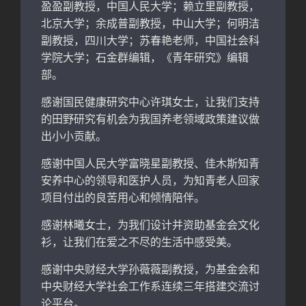
盈盈副教授，中国人民大学；赖立里副教授，
北京大学；余成普副教授，中山大学；何明洁
副教授，四川大学；苏春艳老师，中国社会科
学院大学；石金群编辑，《青年研究》编辑
部。
感谢国民健康研究中心许琪女士，让我们支持
的田野研究有机会为我国养老领域政策建议做
出小小贡献。
感谢中国人民大学富晓星副教授、佳木斯知青
安养中心的领导和医护人员，为知青老人回家
项目付出的良苦用心和倾情陪伴。
感谢林曦女士，为我们设计并资助基金会文化
衫，让我们在爱之不尽的生活中感受美。
感谢中央财经大学孙薇薇副教授，为基金会和
中央财经大学社会工作系连续三年搭建交流讨
论平台。