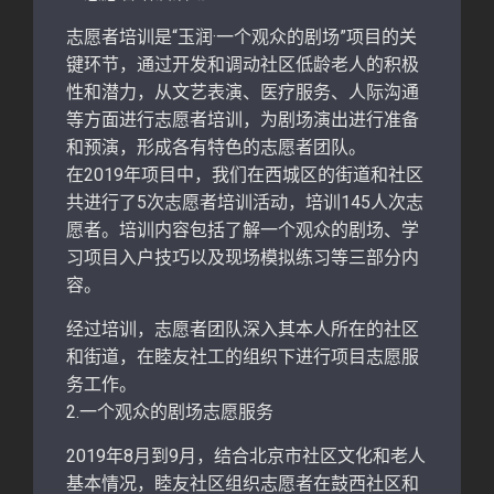
志愿者培训是“玉润·一个观众的剧场”项目的关
键环节，通过开发和调动社区低龄老人的积极
性和潜力，从文艺表演、医疗服务、人际沟通
等方面进行志愿者培训，为剧场演出进行准备
和预演，形成各有特色的志愿者团队。
在2019年项目中，我们在西城区的街道和社区
共进行了5次志愿者培训活动，培训145人次志
愿者。培训内容包括了解一个观众的剧场、学
习项目入户技巧以及现场模拟练习等三部分内
容。
经过培训，志愿者团队深入其本人所在的社区
和街道，在睦友社工的组织下进行项目志愿服
务工作。
2.一个观众的剧场志愿服务
2019年8月到9月，结合北京市社区文化和老人
基本情况，睦友社区组织志愿者在鼓西社区和