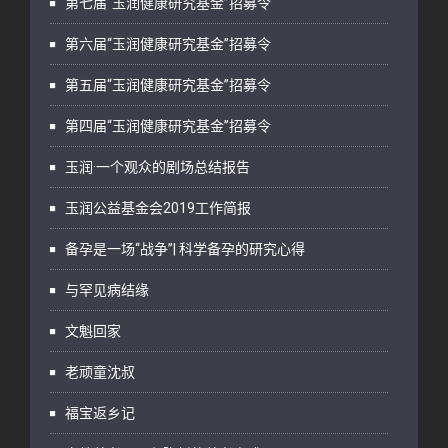
第七届“玉润健康研究基金”招募令
第六届“玉润健康研究基金”招募令
第五届“玉润健康研究基金”招募令
第四届“玉润健康研究基金”招募令
玉润·一个观众的剧场总结报告
玉润公益基金会2019工作简报
备孕是一场“战争”| 科学备孕的研究心得
与罕见病结缘
文魁回家
老顽童沈叔
福宝返乡记