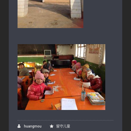
huangmou
留守儿童