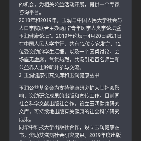
的机会，为相关公益活动开展，提供一个专家
咨询平台。
2018年和2019年，玉润与中国人民大学社会与
人口学院联合主办两届“青年医学人类学论坛暨
玉润健康论坛”。2019年论坛于4月20日到21日
在中国人民大学举行，共有12位专家发言，12
位受资助的学生汇报，以及一个圆桌讨论。会
场座无虚席，气氛热烈，共吸引近百名师生和
公益界人士聆听并参与交流。
3. 玉润健康研究文库和玉润健康丛书
玉润公益基金会为支持健康研究扩大其社会影
响，资助研究成果的出版和宣传工作。目前同
社会科学文献出版社合作，设立玉润健康研究
文库，可持续地出版有关健康的社会科学研究
成果。
同华中科技大学出版社合作，设立玉润健康丛
书，资助艾滋病社会研究成果。2019年度出版