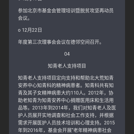
参加北京市基金会管理培训暨脱贫攻坚再动员
会议。
o 12月22日
年度第三次理事会会议在德邻空间召开。
04
知青老人支持项目
知青老人支持项目定向支持和帮助北大荒知青
安养中心知青科的精神病患者。知青科共有知
青及其子女精神病患大约110人。2012年，协
助老知青为知青安养中心捐赠医用床和生活用
品等。2013年到2014年，我们对知青老人及医
护人员展开实地调查和社会工作支持，并根据
需求开展医护人员技术培训和心理支持。2015
年到2016年，基金会开展“老年精神病患社会