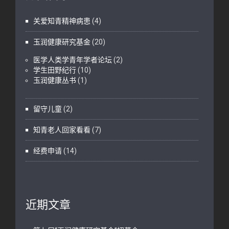
关爱知青精神病患
(4)
玉润健康研究基金
(20)
医学人类学青年学者论坛
(2)
学生田野纪行
(10)
玉润健康丛书
(1)
留守儿童
(2)
知青老人回家看看
(7)
经费申请
(14)
近期文章