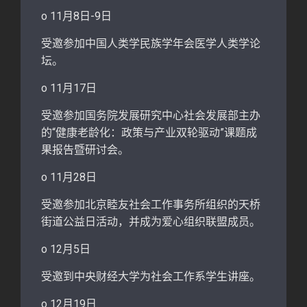
o 11月8日-9日
受邀参加中国人类学民族学年会医学人类学论
坛。
o 11月17日
受邀参加国务院发展研究中心社会发展部主办
的“健康老龄化：政策与产业双轮驱动”课题成
果报告暨研讨会。
o 11月28日
受邀参加北京睦友社会工作事务所组织的天桥
街道公益日活动，并成为爱心组织联盟成员。
o 12月5日
受邀到中央财经大学为社会工作系学生讲座。
o 12月19日